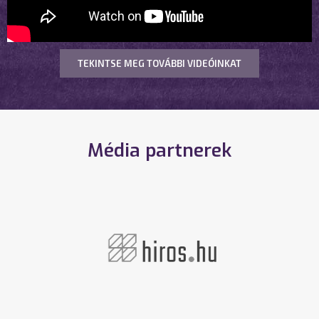
TEKINTSE MEG TOVÁBBI VIDEÓINKAT
Média partnerek