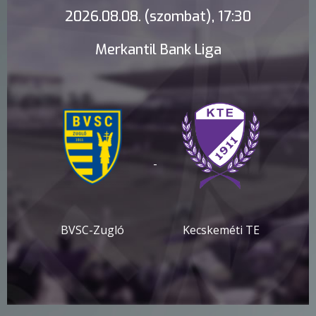
2026.08.08. (szombat), 17:30
Merkantil Bank Liga
-
BVSC-Zugló
Kecskeméti TE