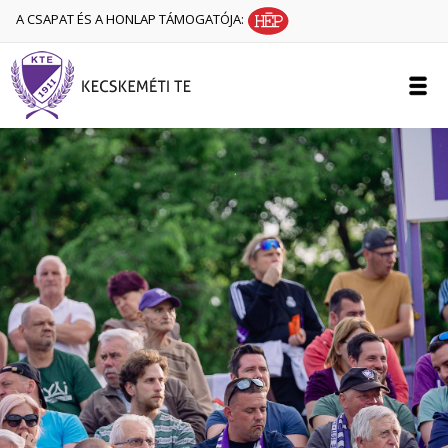
A CSAPAT ÉS A HONLAP TÁMOGATÓJA: