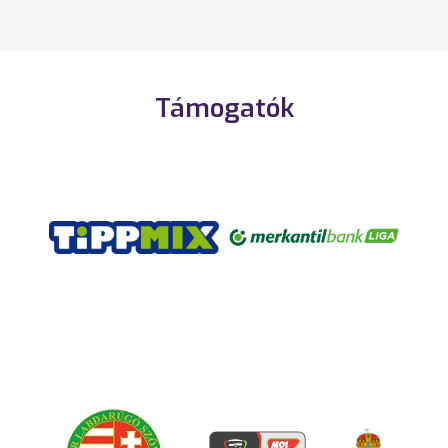
Támogatók