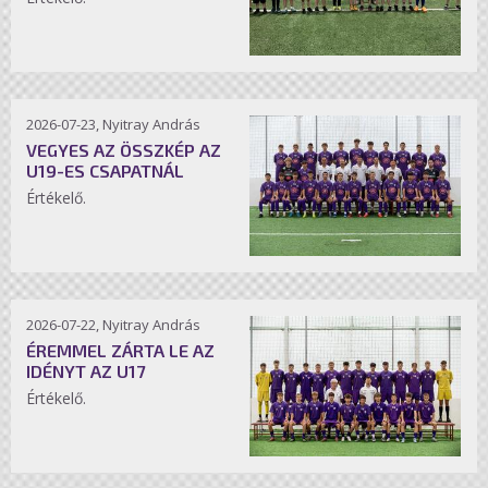
2026-07-23, Nyitray András
VEGYES AZ ÖSSZKÉP AZ
U19-ES CSAPATNÁL
Értékelő.
2026-07-22, Nyitray András
ÉREMMEL ZÁRTA LE AZ
IDÉNYT AZ U17
Értékelő.