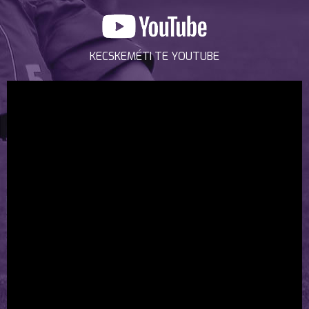
KECSKEMÉTI TE YOUTUBE