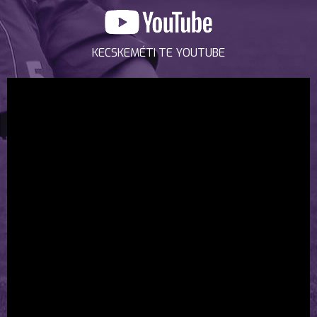
KECSKEMÉTI TE YOUTUBE