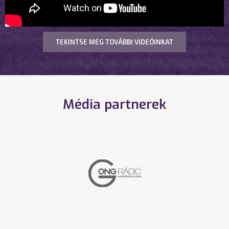
TEKINTSE MEG TOVÁBBI VIDEÓINKAT
Média partnerek