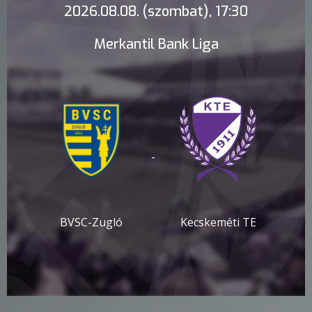
2026.08.08. (szombat), 17:30
Merkantil Bank Liga
-
BVSC-Zugló
Kecskeméti TE