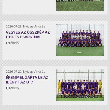
2026-07-23, Nyitray András
VEGYES AZ ÖSSZKÉP AZ
U19-ES CSAPATNÁL
Értékelő.
2026-07-22, Nyitray András
ÉREMMEL ZÁRTA LE AZ
IDÉNYT AZ U17
Értékelő.