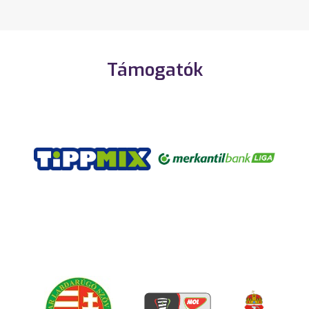
Támogatók