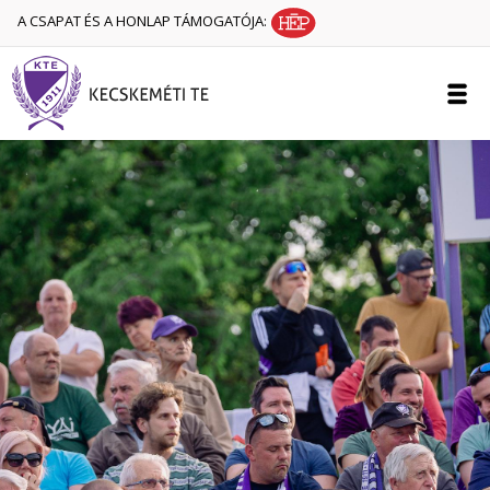
A CSAPAT ÉS A HONLAP TÁMOGATÓJA: