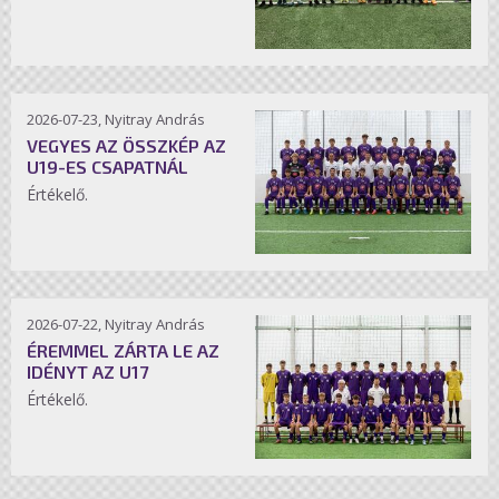
2026-07-23, Nyitray András
VEGYES AZ ÖSSZKÉP AZ
U19-ES CSAPATNÁL
Értékelő.
2026-07-22, Nyitray András
ÉREMMEL ZÁRTA LE AZ
IDÉNYT AZ U17
Értékelő.