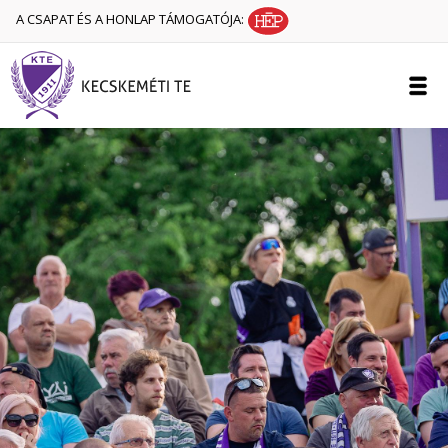
A CSAPAT ÉS A HONLAP TÁMOGATÓJA: