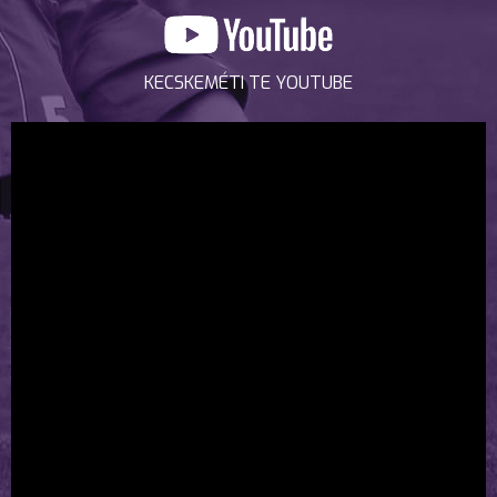
KECSKEMÉTI TE YOUTUBE