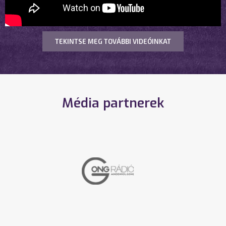
TEKINTSE MEG TOVÁBBI VIDEÓINKAT
Média partnerek