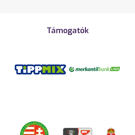
Támogatók