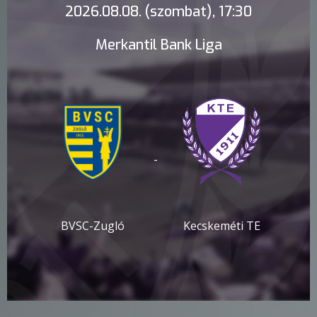
2026.08.08. (szombat), 17:30
Merkantil Bank Liga
-
BVSC-Zugló
Kecskeméti TE