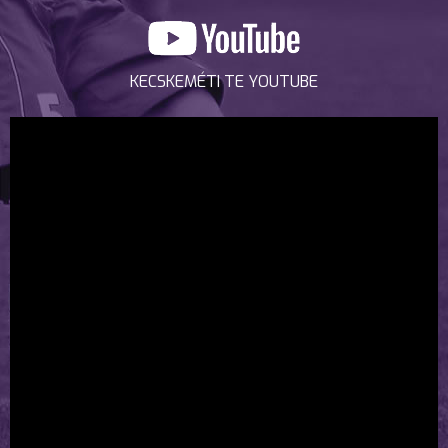
KECSKEMÉTI TE YOUTUBE