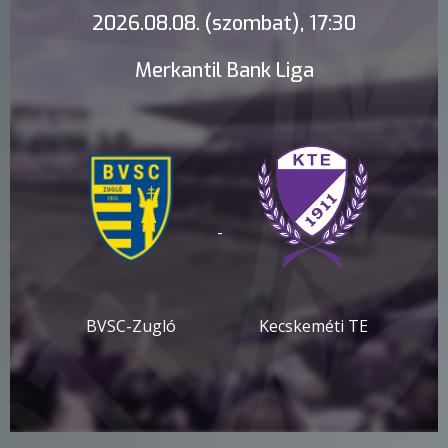
2026.08.08. (szombat), 17:30
Merkantil Bank Liga
-
BVSC-Zugló
Kecskeméti TE