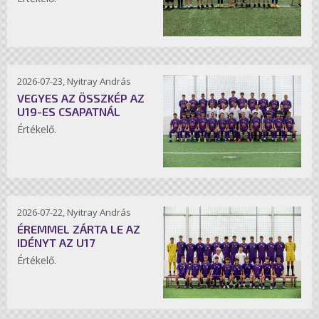
2026-07-23, Nyitray András
VEGYES AZ ÖSSZKÉP AZ
U19-ES CSAPATNÁL
Értékelő.
2026-07-22, Nyitray András
ÉREMMEL ZÁRTA LE AZ
IDÉNYT AZ U17
Értékelő.