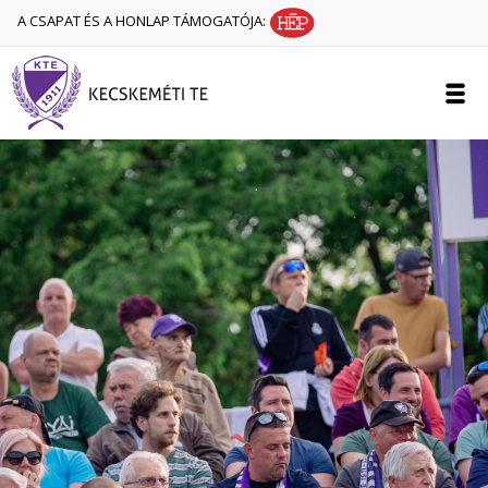
A CSAPAT ÉS A HONLAP TÁMOGATÓJA: