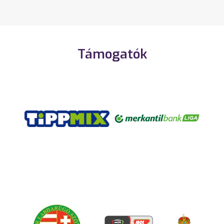
Támogatók