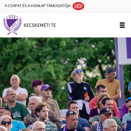
A CSAPAT ÉS A HONLAP TÁMOGATÓJA: