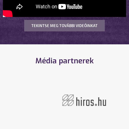
TEKINTSE MEG TOVÁBBI VIDEÓINKAT
Média partnerek