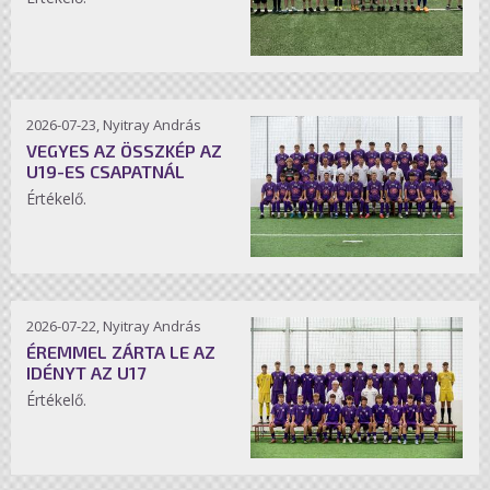
2026-07-23, Nyitray András
VEGYES AZ ÖSSZKÉP AZ
U19-ES CSAPATNÁL
Értékelő.
2026-07-22, Nyitray András
ÉREMMEL ZÁRTA LE AZ
IDÉNYT AZ U17
Értékelő.