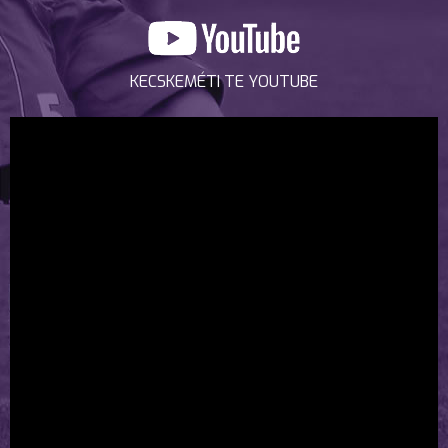
KECSKEMÉTI TE YOUTUBE