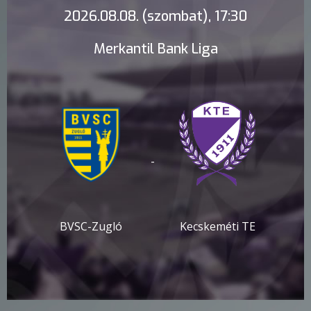
2026.08.08. (szombat), 17:30
Merkantil Bank Liga
-
BVSC-Zugló
Kecskeméti TE