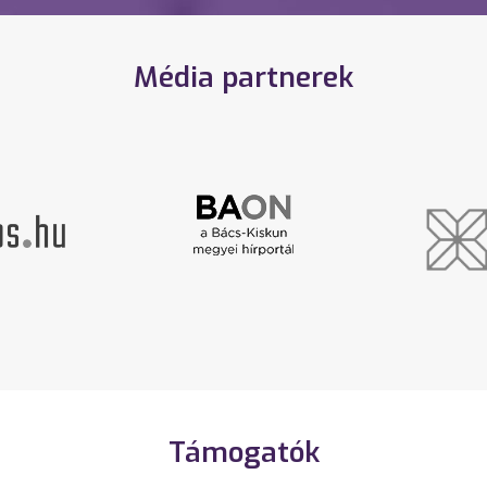
Média partnerek
Támogatók