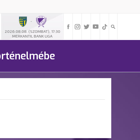
-
2026.08.08. (SZOMBAT), 17:30
MERKANTIL BANK LIGA
történelmébe