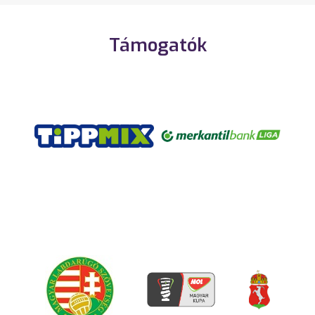
Támogatók