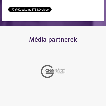
Média partnerek