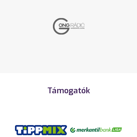
Támogatók