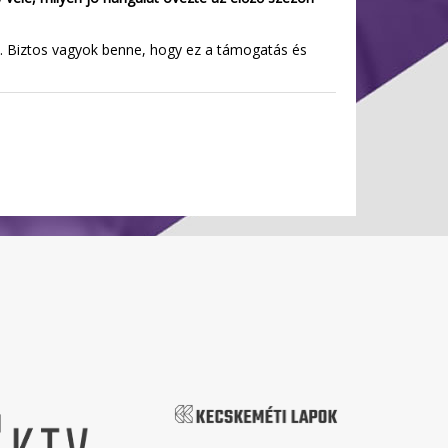
m. Biztos vagyok benne, hogy ez a támogatás és