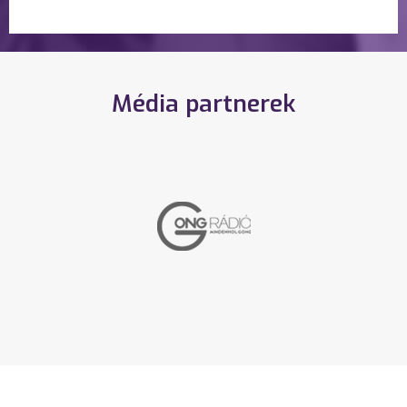
Média partnerek