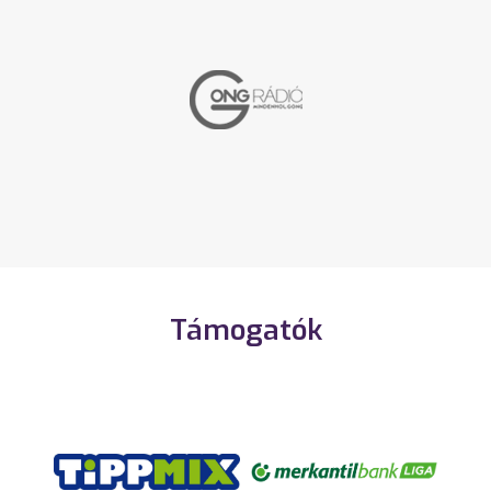
Támogatók