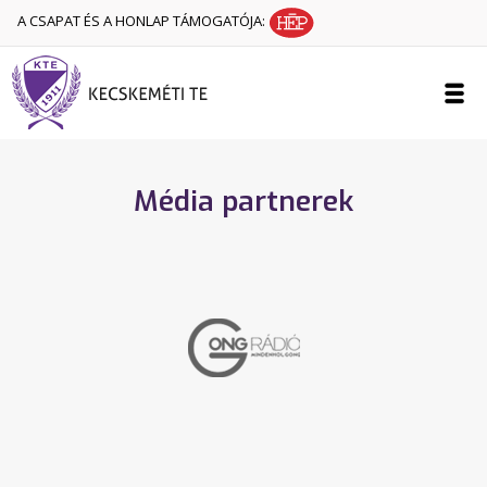
A CSAPAT ÉS A HONLAP TÁMOGATÓJA:
Média partnerek