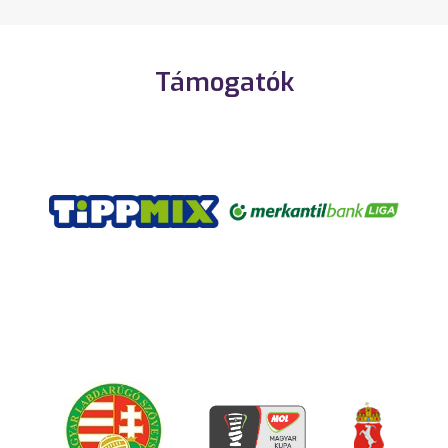
Támogatók