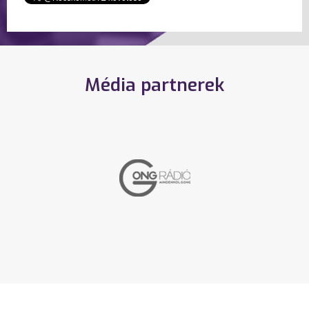
Média partnerek