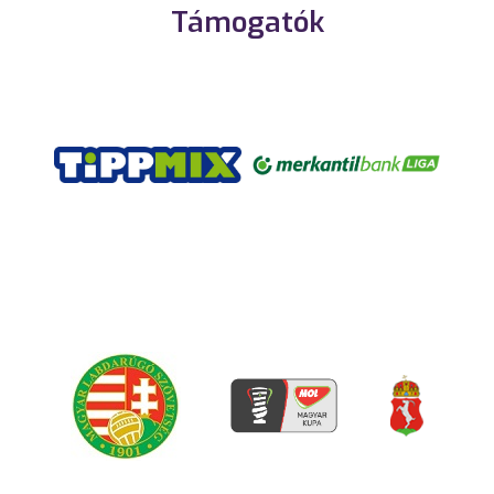
Támogatók