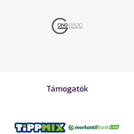
Támogatók