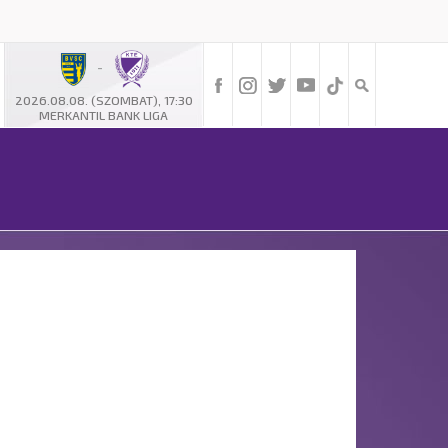
-
2026.08.08. (SZOMBAT), 17:30
MERKANTIL BANK LIGA