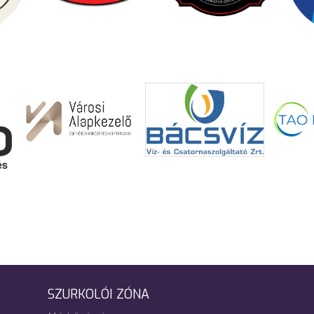
SZURKOLÓI ZÓNA