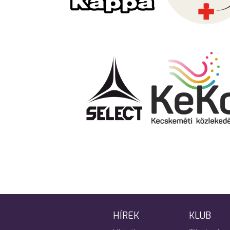
HÍREK
KLUB