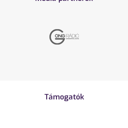
Támogatók