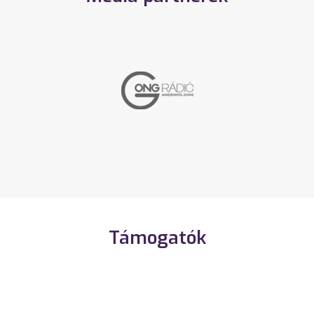
Támogatók