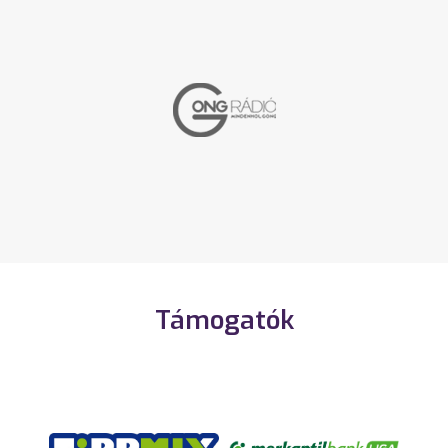
Támogatók