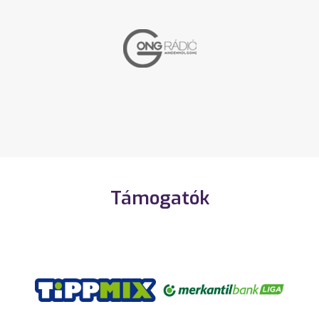
Támogatók