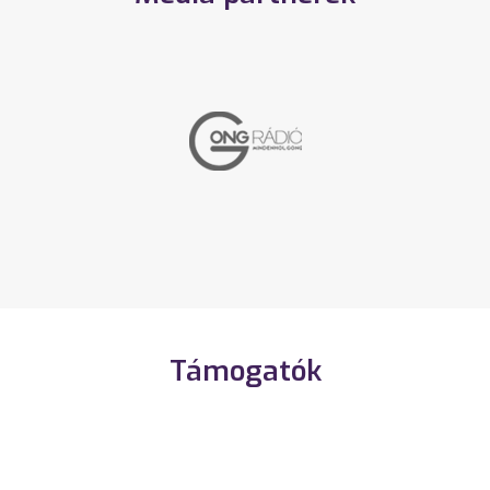
Támogatók