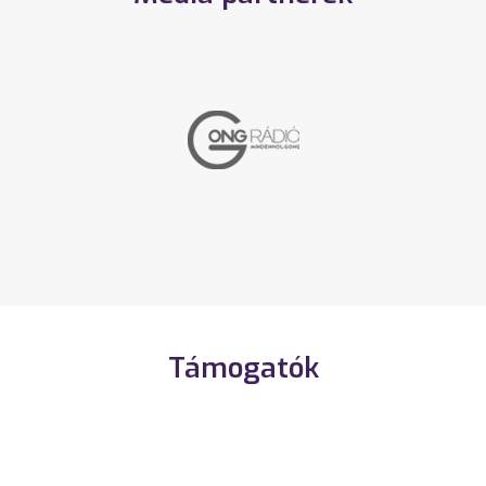
Támogatók