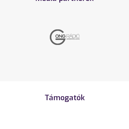
Támogatók