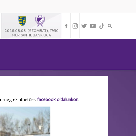
-
2026.08.08. (SZOMBAT), 17:30
MERKANTIL BANK LIGA
ár megtekinthetőek
facebook oldalunkon.