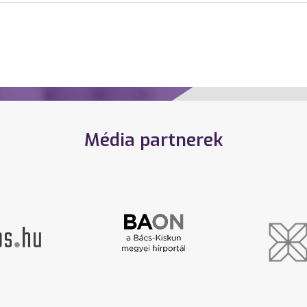
Média partnerek