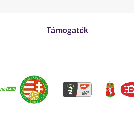
Támogatók