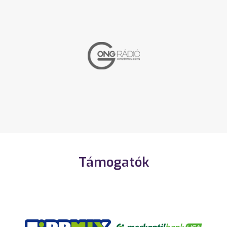
Támogatók