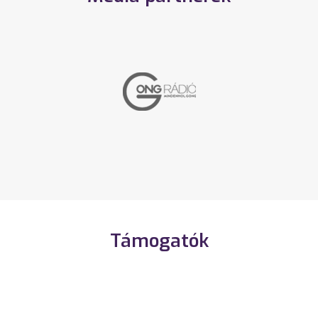
Támogatók