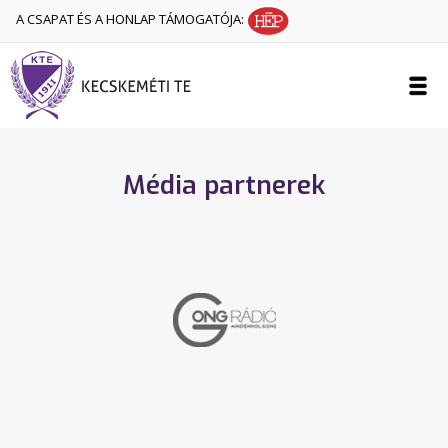
A CSAPAT ÉS A HONLAP TÁMOGATÓJA:
Média partnerek