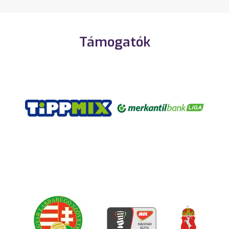
Támogatók