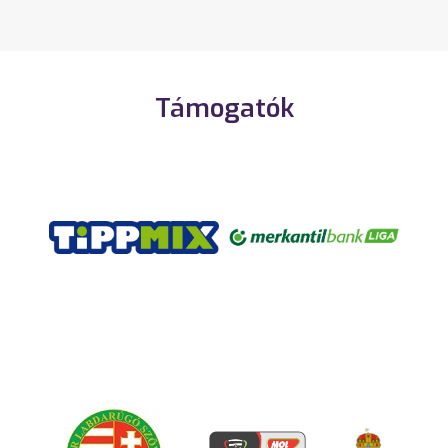
Támogatók