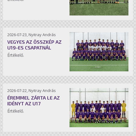
2026-07-23, Nyitray András
VEGYES AZ ÖSSZKÉP AZ
U19-ES CSAPATNÁL
Értékelő.
2026-07-22, Nyitray András
ÉREMMEL ZÁRTA LE AZ
IDÉNYT AZ U17
Értékelő.