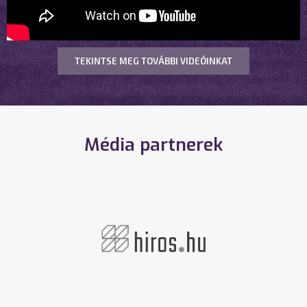
TEKINTSE MEG TOVÁBBI VIDEÓINKAT
Média partnerek