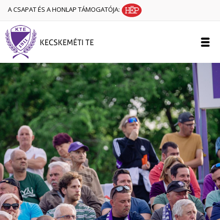
A CSAPAT ÉS A HONLAP TÁMOGATÓJA: