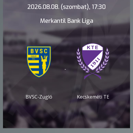
2026.08.08. (szombat), 17:30
Merkantil Bank Liga
-
BVSC-Zugló
Kecskeméti TE