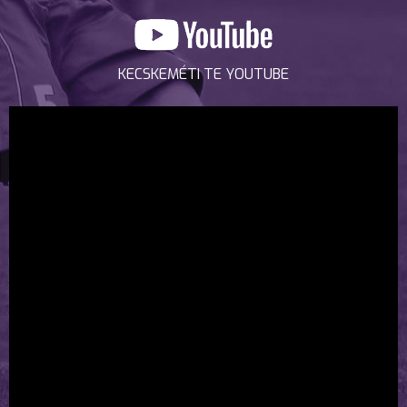
KECSKEMÉTI TE YOUTUBE