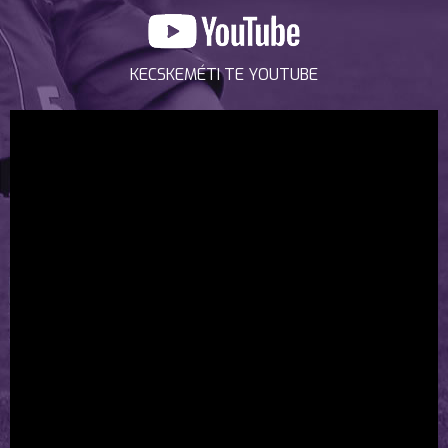
KECSKEMÉTI TE YOUTUBE