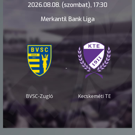
2026.08.08. (szombat), 17:30
Merkantil Bank Liga
-
BVSC-Zugló
Kecskeméti TE