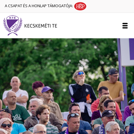
A CSAPAT ÉS A HONLAP TÁMOGATÓJA: