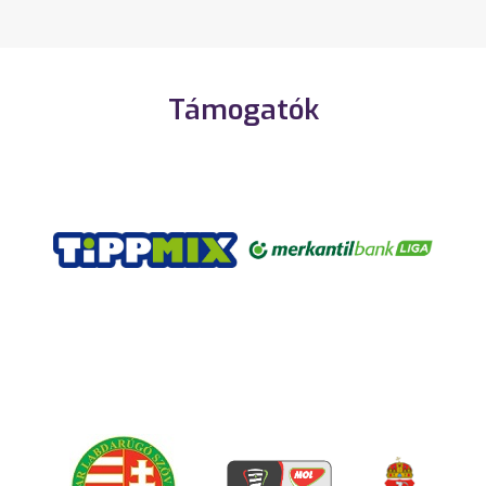
Támogatók