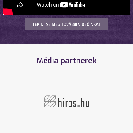
TEKINTSE MEG TOVÁBBI VIDEÓINKAT
Média partnerek