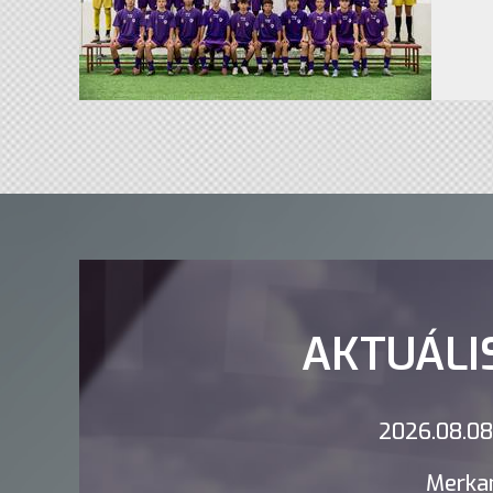
AKTUÁLI
2026.08.08.
Merkan