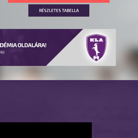
RÉSZLETES TABELLA