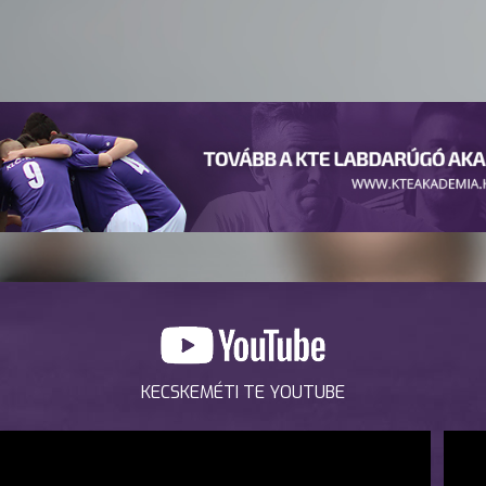
KECSKEMÉTI TE YOUTUBE