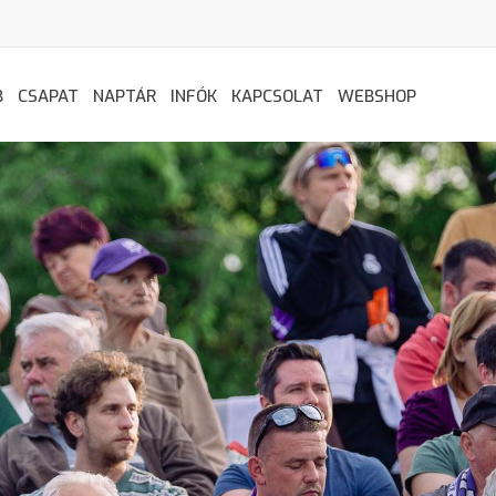
B
CSAPAT
NAPTÁR
INFÓK
KAPCSOLAT
WEBSHOP