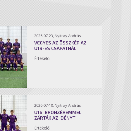
2026-07-23, Nyitray András
VEGYES AZ ÖSSZKÉP AZ
U19-ES CSAPATNÁL
Értékelő.
2026-07-10, Nyitray András
U16: BRONZÉREMMEL
ZÁRTÁK AZ IDÉNYT
Értékelő.