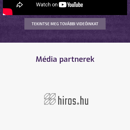
TEKINTSE MEG TOVÁBBI VIDEÓINKAT
Média partnerek