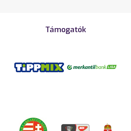
Támogatók