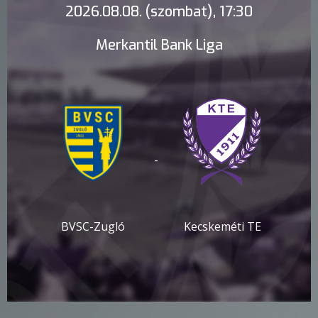
2026.08.08. (szombat), 17:30
Merkantil Bank Liga
-
BVSC-Zugló
Kecskeméti TE