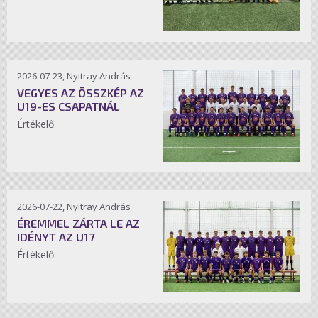
2026-07-23, Nyitray András
VEGYES AZ ÖSSZKÉP AZ
U19-ES CSAPATNÁL
Értékelő.
2026-07-22, Nyitray András
ÉREMMEL ZÁRTA LE AZ
IDÉNYT AZ U17
Értékelő.