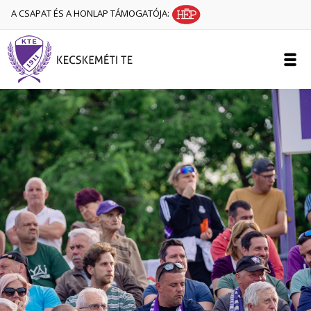
A CSAPAT ÉS A HONLAP TÁMOGATÓJA: