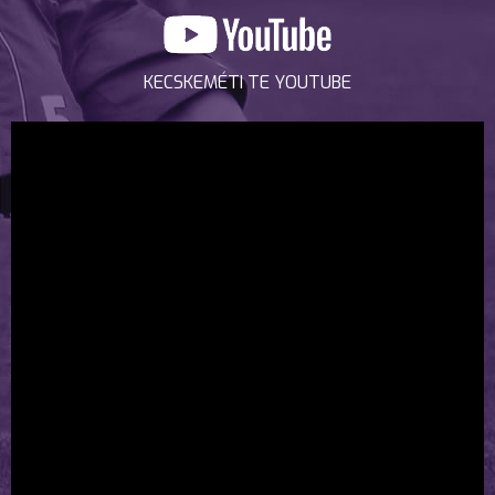
KECSKEMÉTI TE YOUTUBE