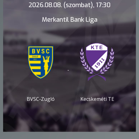
2026.08.08. (szombat), 17:30
Merkantil Bank Liga
-
BVSC-Zugló
Kecskeméti TE