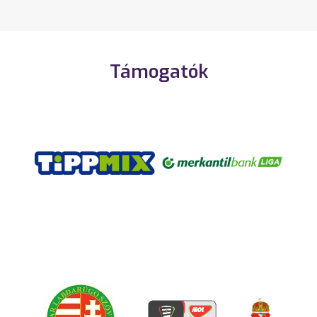
Támogatók