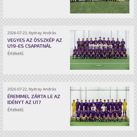
2026-07-23, Nyitray András
VEGYES AZ ÖSSZKÉP AZ
U19-ES CSAPATNÁL
Értékelő.
2026-07-22, Nyitray András
ÉREMMEL ZÁRTA LE AZ
IDÉNYT AZ U17
Értékelő.