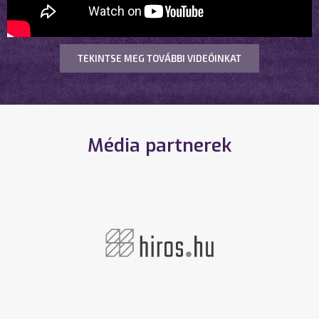
TEKINTSE MEG TOVÁBBI VIDEÓINKAT
Média partnerek