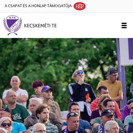
A CSAPAT ÉS A HONLAP TÁMOGATÓJA: