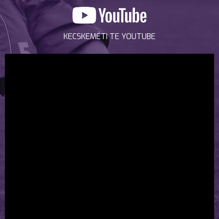
KECSKEMÉTI TE YOUTUBE