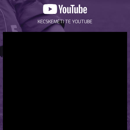
KECSKEMÉTI TE YOUTUBE