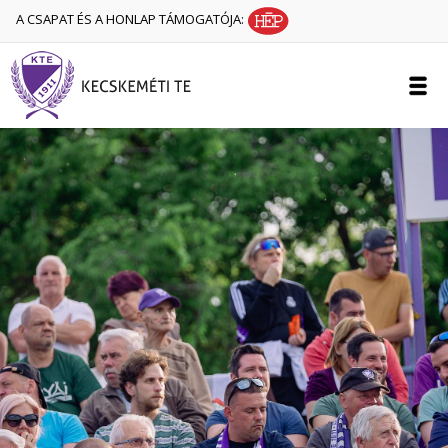
A CSAPAT ÉS A HONLAP TÁMOGATÓJA: