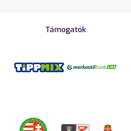
Támogatók