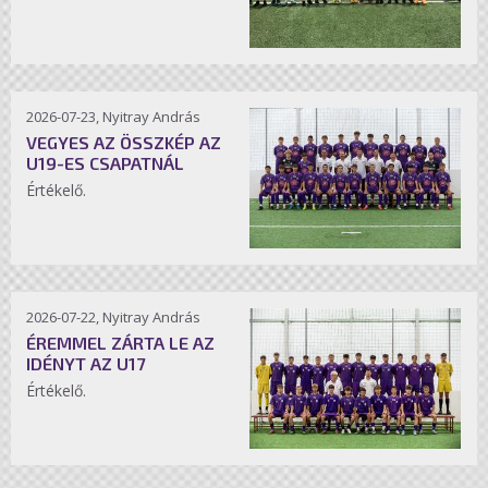
2026-07-23, Nyitray András
VEGYES AZ ÖSSZKÉP AZ
U19-ES CSAPATNÁL
Értékelő.
2026-07-22, Nyitray András
ÉREMMEL ZÁRTA LE AZ
IDÉNYT AZ U17
Értékelő.