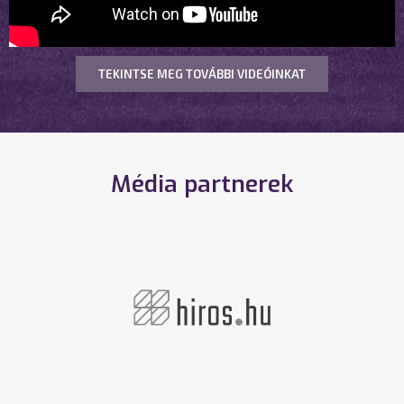
TEKINTSE MEG TOVÁBBI VIDEÓINKAT
Média partnerek