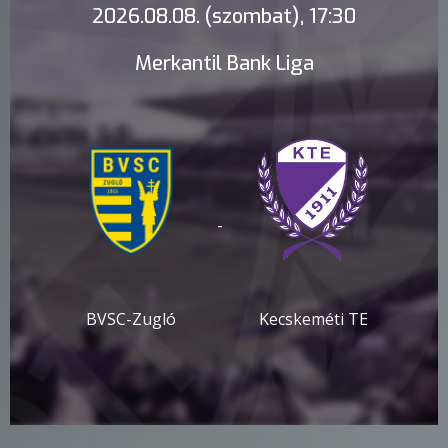
2026.08.08. (szombat), 17:30
Merkantil Bank Liga
-
BVSC-Zugló
Kecskeméti TE