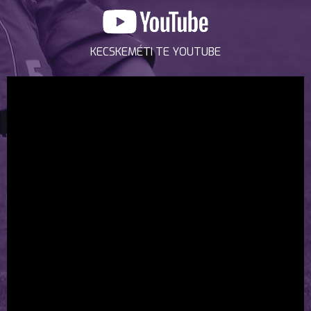
KECSKEMÉTI TE YOUTUBE