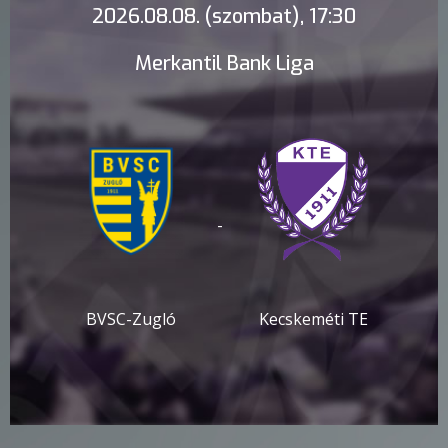
2026.08.08. (szombat), 17:30
Merkantil Bank Liga
-
BVSC-Zugló
Kecskeméti TE