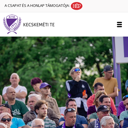
A CSAPAT ÉS A HONLAP TÁMOGATÓJA: