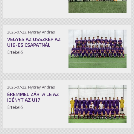
2026-07-23, Nyitray András
VEGYES AZ ÖSSZKÉP AZ
U19-ES CSAPATNÁL
Értékelő.
2026-07-22, Nyitray András
ÉREMMEL ZÁRTA LE AZ
IDÉNYT AZ U17
Értékelő.