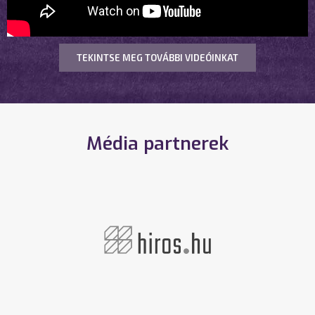
TEKINTSE MEG TOVÁBBI VIDEÓINKAT
Média partnerek