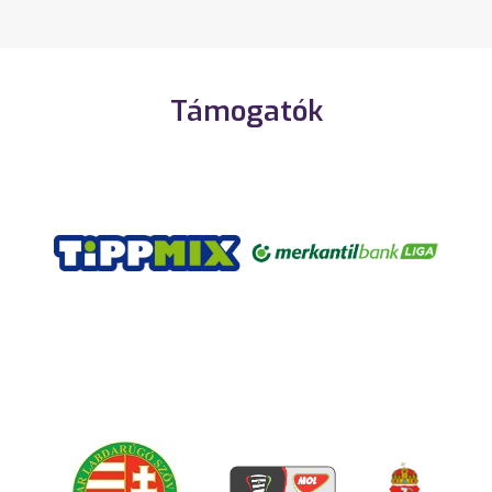
Támogatók