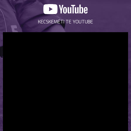
KECSKEMÉTI TE YOUTUBE