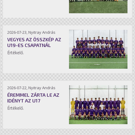
2026-07-23, Nyitray András
VEGYES AZ ÖSSZKÉP AZ
U19-ES CSAPATNÁL
Értékelő.
2026-07-22, Nyitray András
ÉREMMEL ZÁRTA LE AZ
IDÉNYT AZ U17
Értékelő.