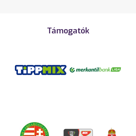
Támogatók