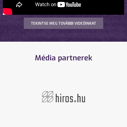
TEKINTSE MEG TOVÁBBI VIDEÓINKAT
Média partnerek