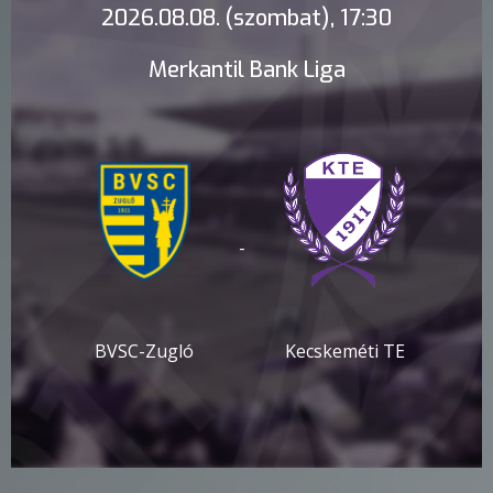
2026.08.08. (szombat), 17:30
Merkantil Bank Liga
-
BVSC-Zugló
Kecskeméti TE