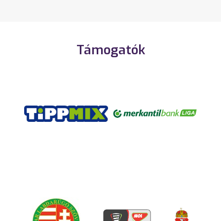
Támogatók