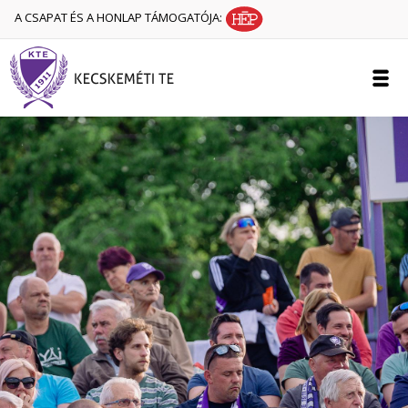
A CSAPAT ÉS A HONLAP TÁMOGATÓJA: