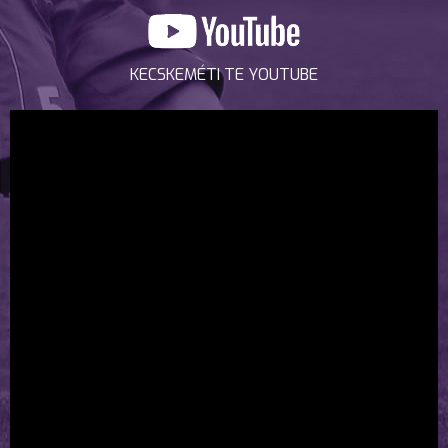
KECSKEMÉTI TE YOUTUBE