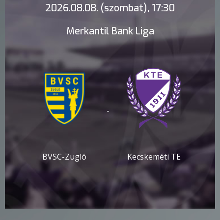
2026.08.08. (szombat), 17:30
Merkantil Bank Liga
-
BVSC-Zugló
Kecskeméti TE