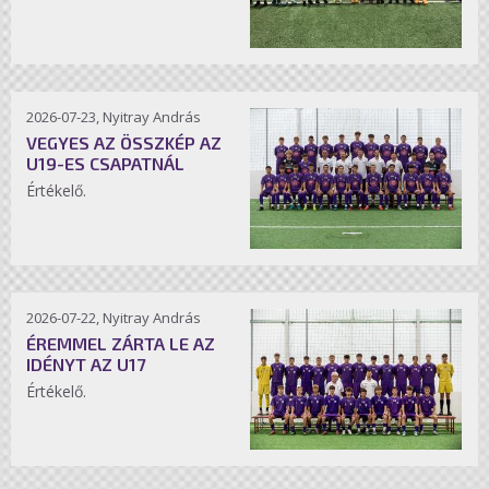
2026-07-23, Nyitray András
VEGYES AZ ÖSSZKÉP AZ
U19-ES CSAPATNÁL
Értékelő.
2026-07-22, Nyitray András
ÉREMMEL ZÁRTA LE AZ
IDÉNYT AZ U17
Értékelő.