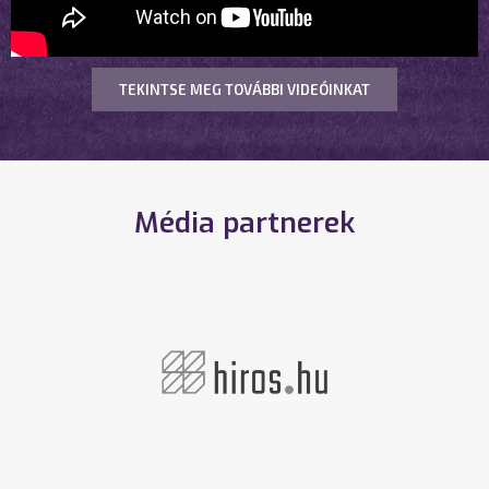
TEKINTSE MEG TOVÁBBI VIDEÓINKAT
Média partnerek