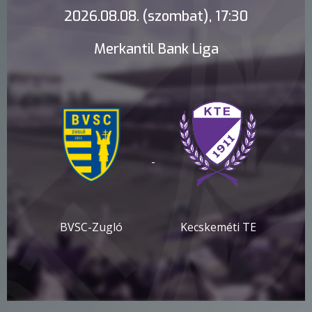
2026.08.08. (szombat), 17:30
Merkantil Bank Liga
-
BVSC-Zugló
Kecskeméti TE