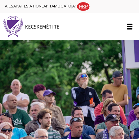
A CSAPAT ÉS A HONLAP TÁMOGATÓJA: