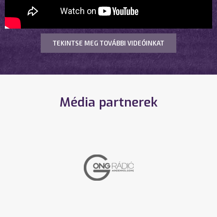
TEKINTSE MEG TOVÁBBI VIDEÓINKAT
Média partnerek