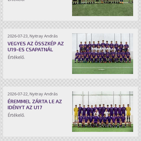
2026-07-23, Nyitray András
VEGYES AZ ÖSSZKÉP AZ
U19-ES CSAPATNÁL
Értékelő.
2026-07-22, Nyitray András
ÉREMMEL ZÁRTA LE AZ
IDÉNYT AZ U17
Értékelő.