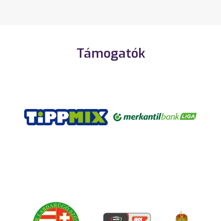
Támogatók