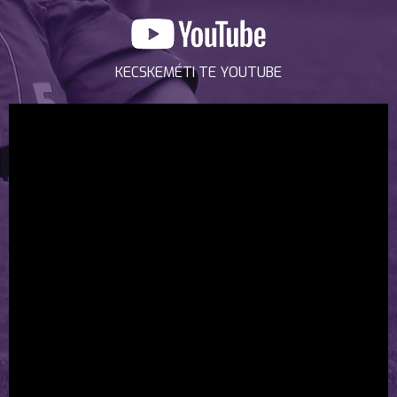
KECSKEMÉTI TE YOUTUBE