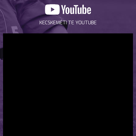
KECSKEMÉTI TE YOUTUBE