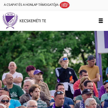
A CSAPAT ÉS A HONLAP TÁMOGATÓJA: