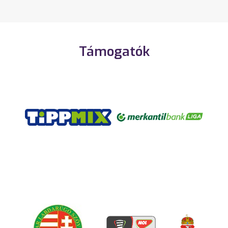
Támogatók