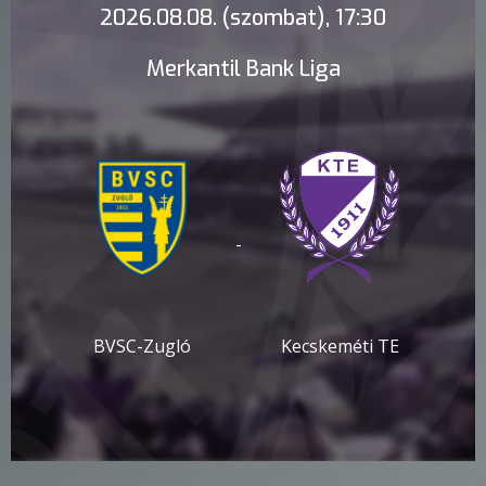
2026.08.08. (szombat), 17:30
Merkantil Bank Liga
-
BVSC-Zugló
Kecskeméti TE