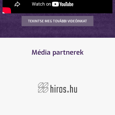
TEKINTSE MEG TOVÁBBI VIDEÓINKAT
Média partnerek