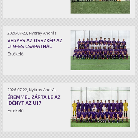
2026-07-23, Nyitray András
VEGYES AZ ÖSSZKÉP AZ
U19-ES CSAPATNÁL
Értékelő.
2026-07-22, Nyitray András
ÉREMMEL ZÁRTA LE AZ
IDÉNYT AZ U17
Értékelő.