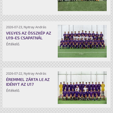
2026-07-23, Nyitray András
VEGYES AZ ÖSSZKÉP AZ
U19-ES CSAPATNÁL
Értékelő.
2026-07-22, Nyitray András
ÉREMMEL ZÁRTA LE AZ
IDÉNYT AZ U17
Értékelő.