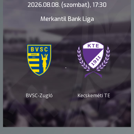
2026.08.08. (szombat), 17:30
Merkantil Bank Liga
-
BVSC-Zugló
Kecskeméti TE