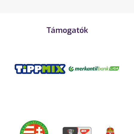
Támogatók