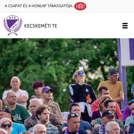
A CSAPAT ÉS A HONLAP TÁMOGATÓJA: