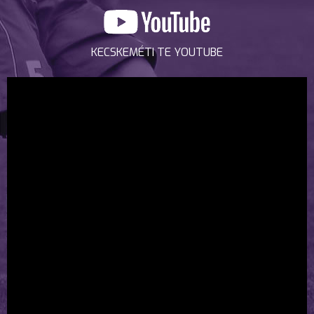
KECSKEMÉTI TE YOUTUBE