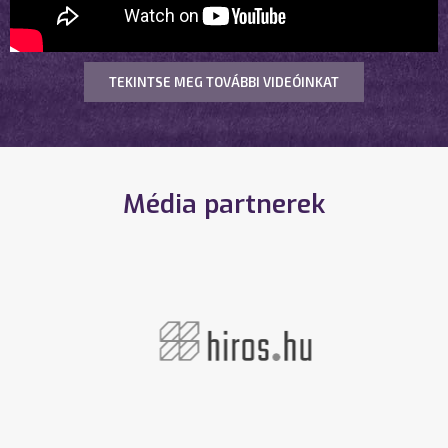
TEKINTSE MEG TOVÁBBI VIDEÓINKAT
Média partnerek