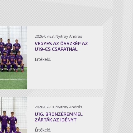
2026-07-23, Nyitray András
VEGYES AZ ÖSSZKÉP AZ
U19-ES CSAPATNÁL
Értékelő.
2026-07-10, Nyitray András
U16: BRONZÉREMMEL
ZÁRTÁK AZ IDÉNYT
Értékelő.