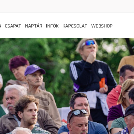
B
CSAPAT
NAPTÁR
INFÓK
KAPCSOLAT
WEBSHOP