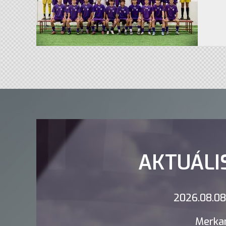
AKTUÁLI
2026.08.08.
Merkan