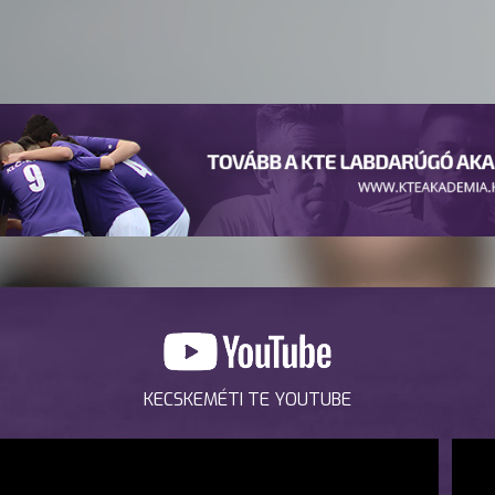
KECSKEMÉTI TE YOUTUBE