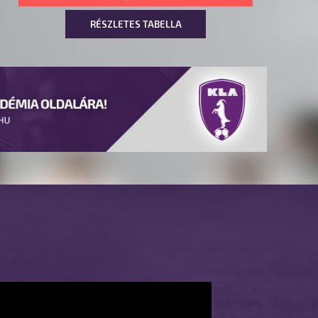
RÉSZLETES TABELLA