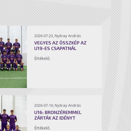
2026-07-23, Nyitray András
VEGYES AZ ÖSSZKÉP AZ
U19-ES CSAPATNÁL
Értékelő.
2026-07-10, Nyitray András
U16: BRONZÉREMMEL
ZÁRTÁK AZ IDÉNYT
Értékelő.