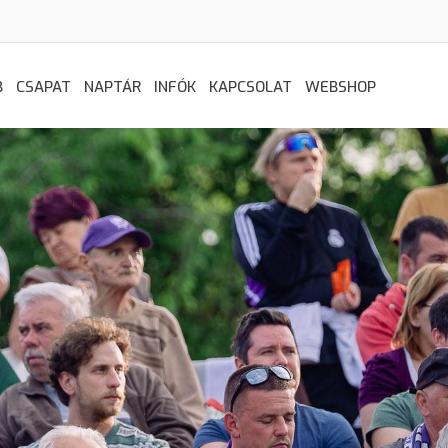
B
CSAPAT
NAPTÁR
INFÓK
KAPCSOLAT
WEBSHOP