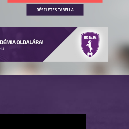
RÉSZLETES TABELLA