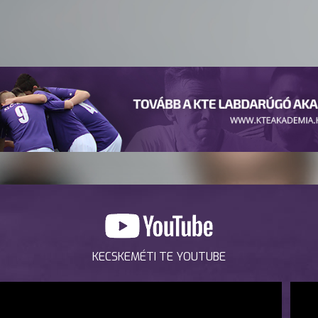
KECSKEMÉTI TE YOUTUBE