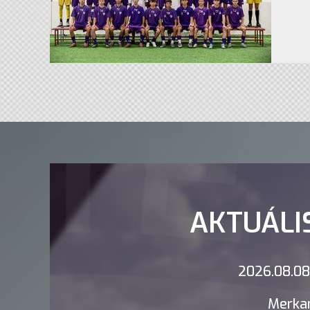
AKTUÁLI
2026.08.08.
Merkan