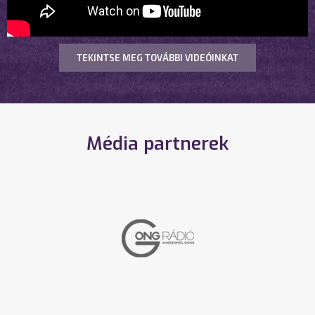
TEKINTSE MEG TOVÁBBI VIDEÓINKAT
Média partnerek