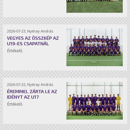
2026-07-23, Nyitray András
VEGYES AZ ÖSSZKÉP AZ
U19-ES CSAPATNÁL
Értékelő.
2026-07-22, Nyitray András
ÉREMMEL ZÁRTA LE AZ
IDÉNYT AZ U17
Értékelő.