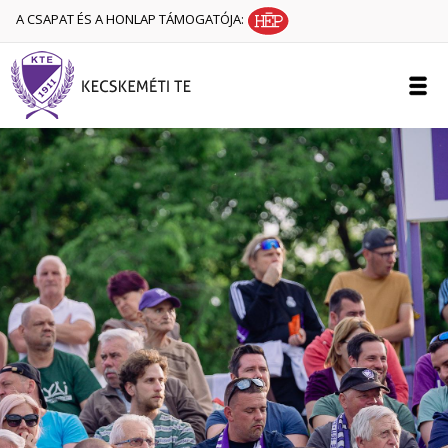
A CSAPAT ÉS A HONLAP TÁMOGATÓJA: