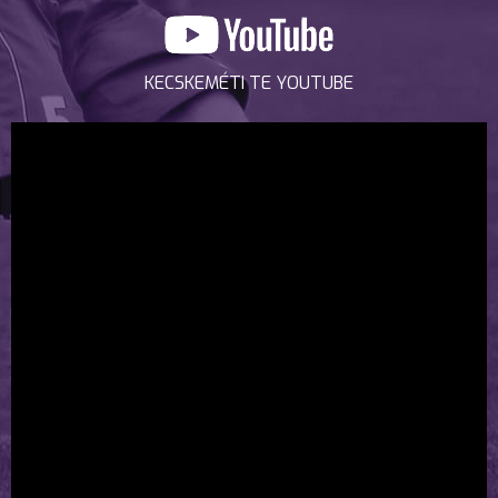
KECSKEMÉTI TE YOUTUBE