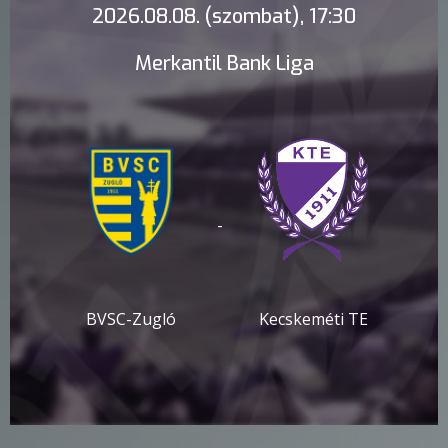
2026.08.08. (szombat), 17:30
Merkantil Bank Liga
-
BVSC-Zugló
Kecskeméti TE