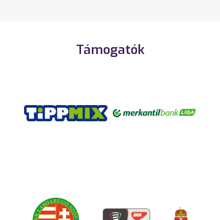
Támogatók