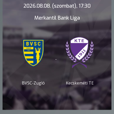
2026.08.08. (szombat), 17:30
Merkantil Bank Liga
-
BVSC-Zugló
Kecskeméti TE