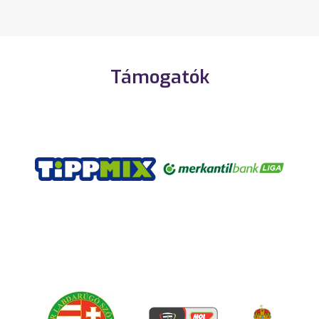
Támogatók