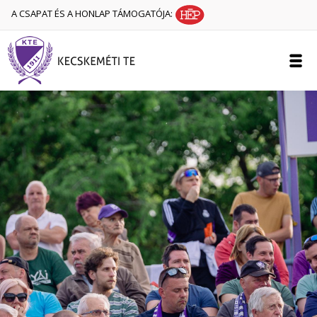
A CSAPAT ÉS A HONLAP TÁMOGATÓJA: