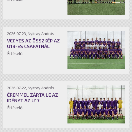
2026-07-23, Nyitray András
VEGYES AZ ÖSSZKÉP AZ
U19-ES CSAPATNÁL
Értékelő.
2026-07-22, Nyitray András
ÉREMMEL ZÁRTA LE AZ
IDÉNYT AZ U17
Értékelő.