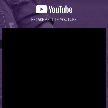
KECSKEMÉTI TE YOUTUBE