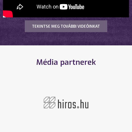
TEKINTSE MEG TOVÁBBI VIDEÓINKAT
Média partnerek