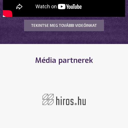
TEKINTSE MEG TOVÁBBI VIDEÓINKAT
Média partnerek