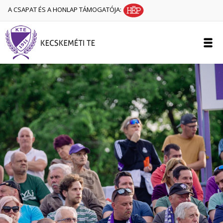
A CSAPAT ÉS A HONLAP TÁMOGATÓJA: