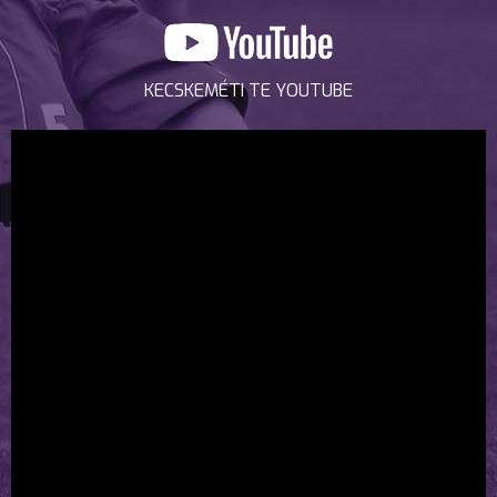
KECSKEMÉTI TE YOUTUBE