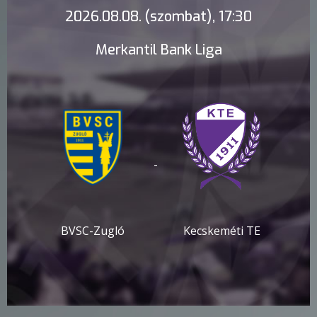
2026.08.08. (szombat), 17:30
Merkantil Bank Liga
-
BVSC-Zugló
Kecskeméti TE