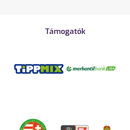
Támogatók