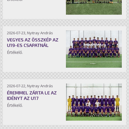
2026-07-23, Nyitray András
VEGYES AZ ÖSSZKÉP AZ
U19-ES CSAPATNÁL
Értékelő.
2026-07-22, Nyitray András
ÉREMMEL ZÁRTA LE AZ
IDÉNYT AZ U17
Értékelő.