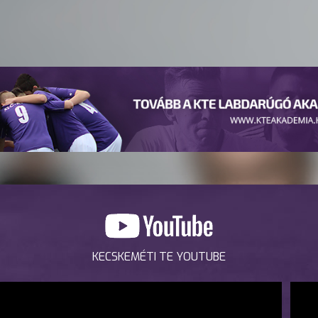
KECSKEMÉTI TE YOUTUBE