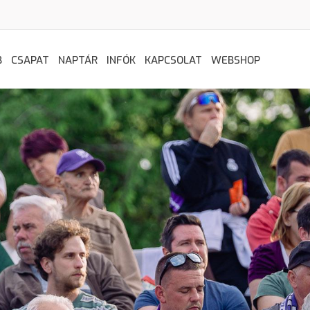
B
CSAPAT
NAPTÁR
INFÓK
KAPCSOLAT
WEBSHOP