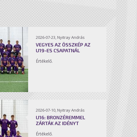
2026-07-23, Nyitray András
VEGYES AZ ÖSSZKÉP AZ
U19-ES CSAPATNÁL
Értékelő.
2026-07-10, Nyitray András
U16: BRONZÉREMMEL
ZÁRTÁK AZ IDÉNYT
Értékelő.