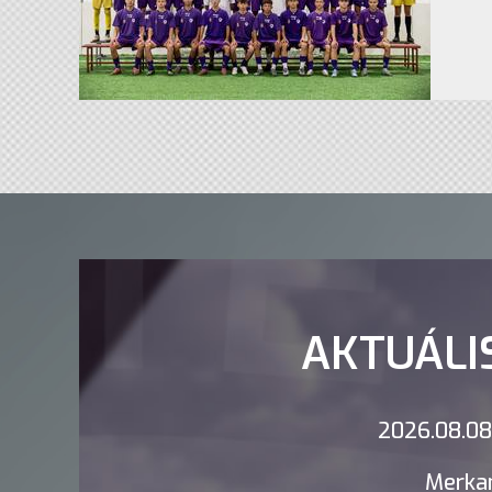
AKTUÁLI
2026.08.08.
Merkan