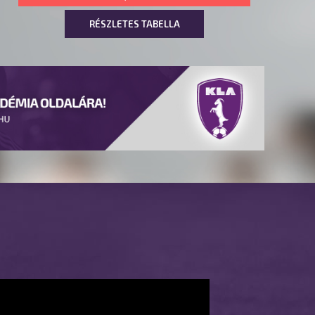
RÉSZLETES TABELLA