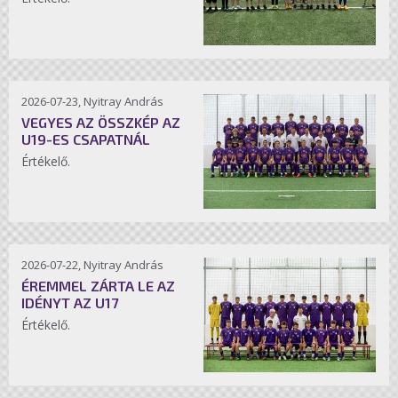
2026-07-23, Nyitray András
VEGYES AZ ÖSSZKÉP AZ
U19-ES CSAPATNÁL
Értékelő.
2026-07-22, Nyitray András
ÉREMMEL ZÁRTA LE AZ
IDÉNYT AZ U17
Értékelő.