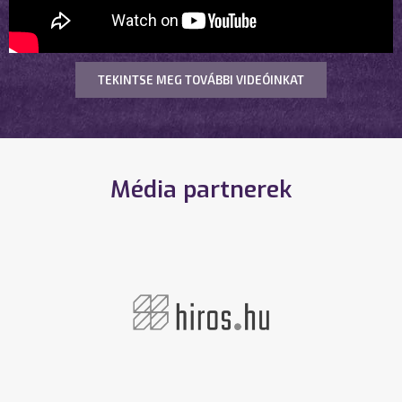
TEKINTSE MEG TOVÁBBI VIDEÓINKAT
Média partnerek