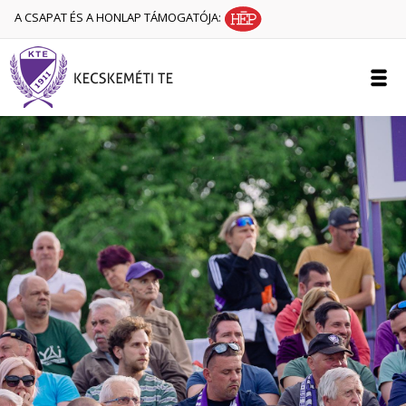
A CSAPAT ÉS A HONLAP TÁMOGATÓJA: