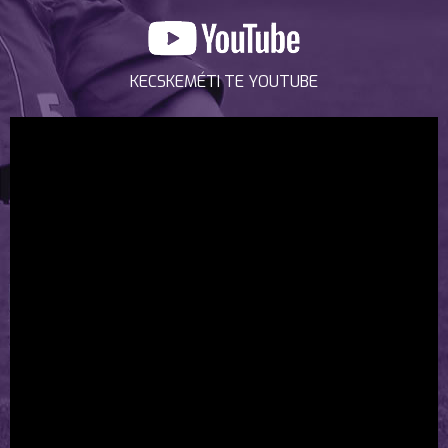
KECSKEMÉTI TE YOUTUBE