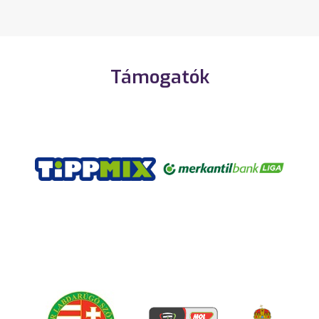
Támogatók