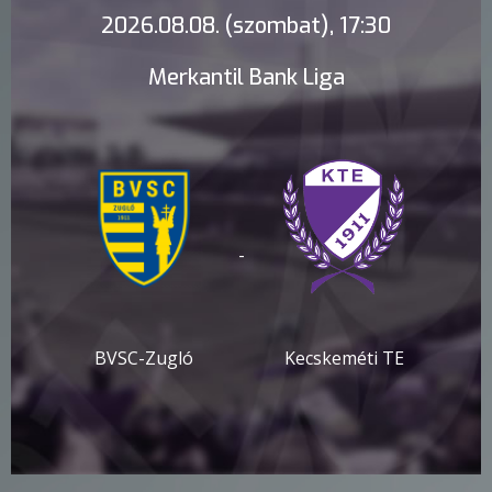
2026.08.08. (szombat), 17:30
Merkantil Bank Liga
-
BVSC-Zugló
Kecskeméti TE