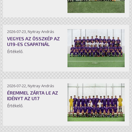
2026-07-23, Nyitray András
VEGYES AZ ÖSSZKÉP AZ
U19-ES CSAPATNÁL
Értékelő.
2026-07-22, Nyitray András
ÉREMMEL ZÁRTA LE AZ
IDÉNYT AZ U17
Értékelő.