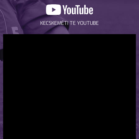
KECSKEMÉTI TE YOUTUBE