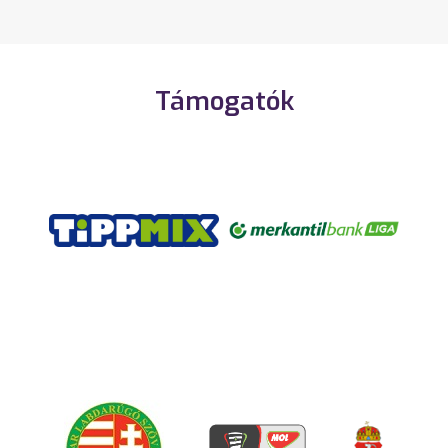
Támogatók