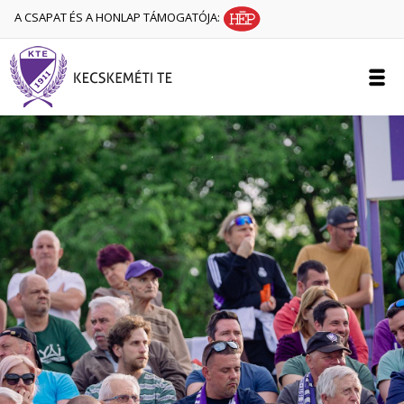
A CSAPAT ÉS A HONLAP TÁMOGATÓJA: