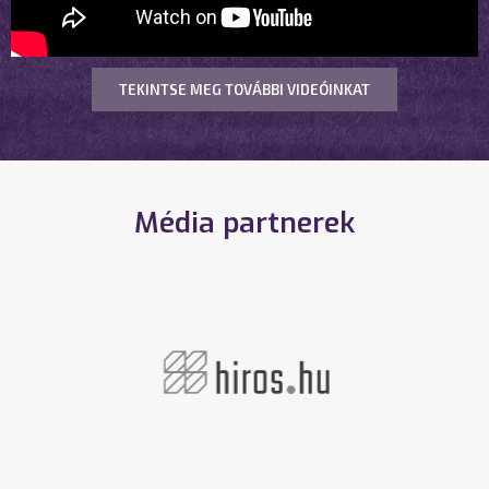
TEKINTSE MEG TOVÁBBI VIDEÓINKAT
Média partnerek