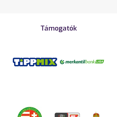
Támogatók