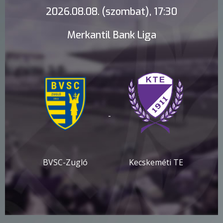
2026.08.08. (szombat), 17:30
Merkantil Bank Liga
-
BVSC-Zugló
Kecskeméti TE