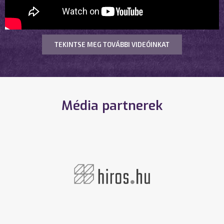
TEKINTSE MEG TOVÁBBI VIDEÓINKAT
Média partnerek