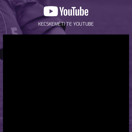
KECSKEMÉTI TE YOUTUBE