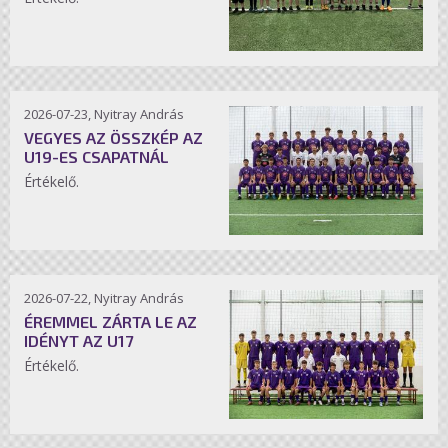
2026-07-23, Nyitray András
VEGYES AZ ÖSSZKÉP AZ
U19-ES CSAPATNÁL
Értékelő.
2026-07-22, Nyitray András
ÉREMMEL ZÁRTA LE AZ
IDÉNYT AZ U17
Értékelő.