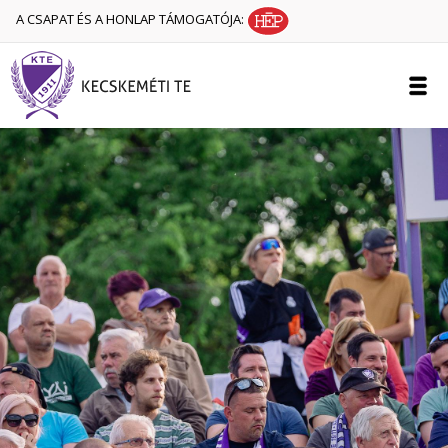
A CSAPAT ÉS A HONLAP TÁMOGATÓJA: