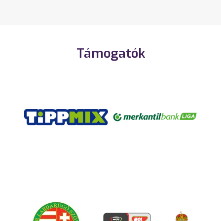
Támogatók