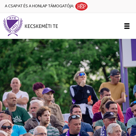
A CSAPAT ÉS A HONLAP TÁMOGATÓJA: