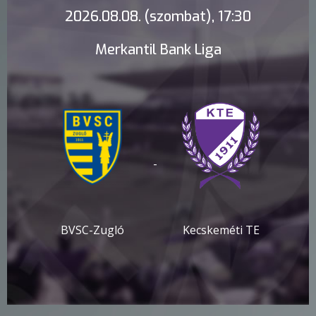
2026.08.08. (szombat), 17:30
Merkantil Bank Liga
-
BVSC-Zugló
Kecskeméti TE