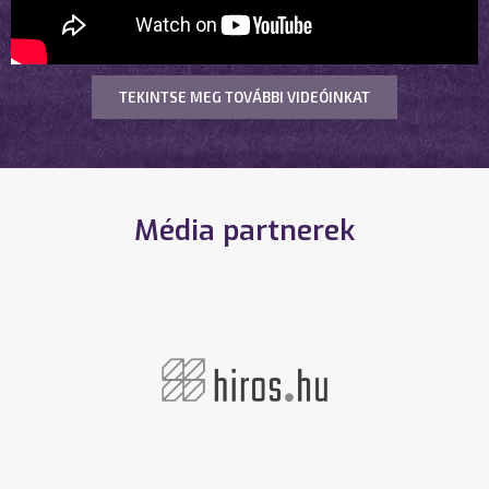
TEKINTSE MEG TOVÁBBI VIDEÓINKAT
Média partnerek