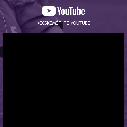
KECSKEMÉTI TE YOUTUBE