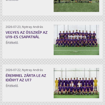
2026-07-23, Nyitray András
VEGYES AZ ÖSSZKÉP AZ
U19-ES CSAPATNÁL
Értékelő.
2026-07-22, Nyitray András
ÉREMMEL ZÁRTA LE AZ
IDÉNYT AZ U17
Értékelő.