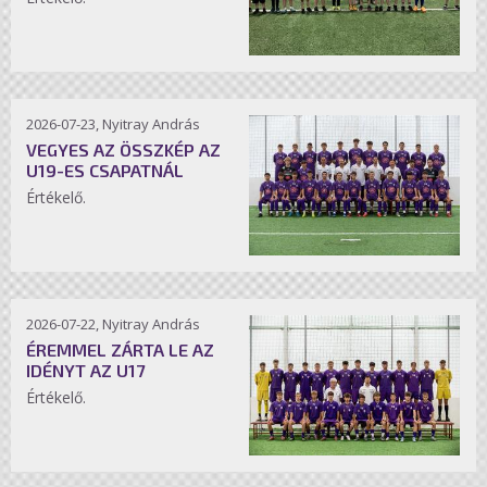
2026-07-23, Nyitray András
VEGYES AZ ÖSSZKÉP AZ
U19-ES CSAPATNÁL
Értékelő.
2026-07-22, Nyitray András
ÉREMMEL ZÁRTA LE AZ
IDÉNYT AZ U17
Értékelő.