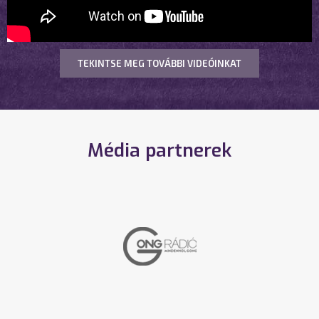
TEKINTSE MEG TOVÁBBI VIDEÓINKAT
Média partnerek