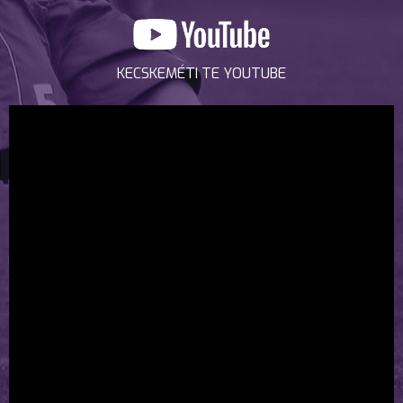
KECSKEMÉTI TE YOUTUBE