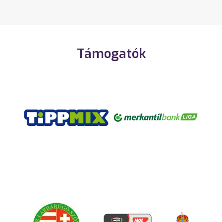
Támogatók