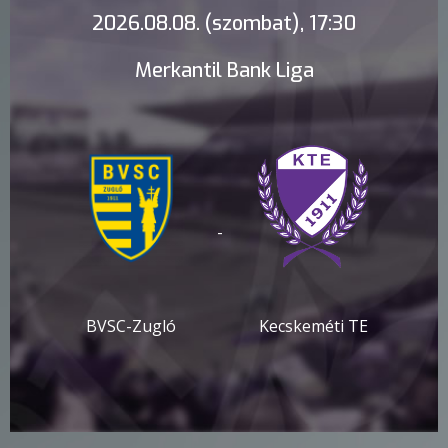
2026.08.08. (szombat), 17:30
Merkantil Bank Liga
-
BVSC-Zugló
Kecskeméti TE