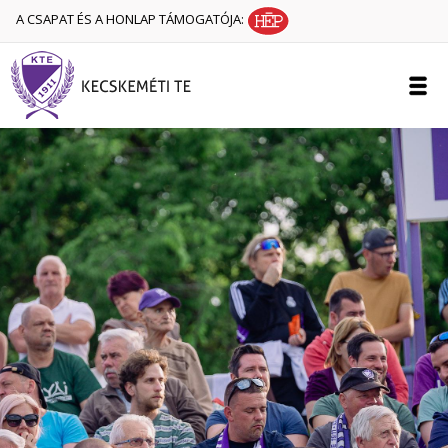
A CSAPAT ÉS A HONLAP TÁMOGATÓJA: