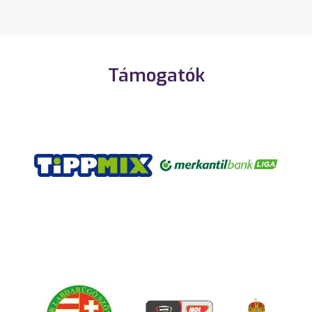
Támogatók