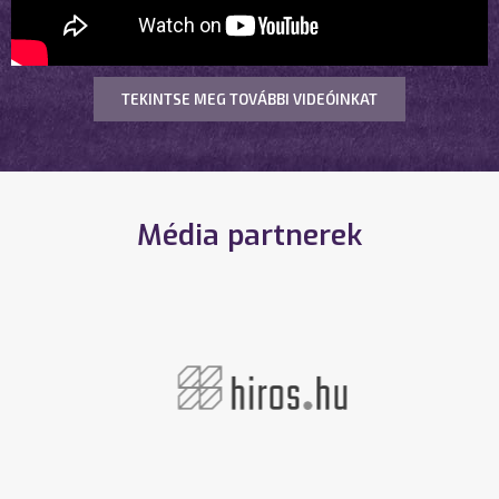
TEKINTSE MEG TOVÁBBI VIDEÓINKAT
Média partnerek