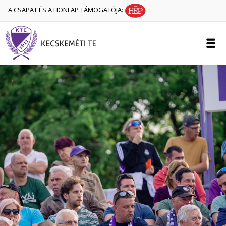
A CSAPAT ÉS A HONLAP TÁMOGATÓJA: