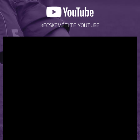
KECSKEMÉTI TE YOUTUBE