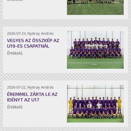
2026-07-23, Nyitray András
VEGYES AZ ÖSSZKÉP AZ
U19-ES CSAPATNÁL
Értékelő.
2026-07-22, Nyitray András
ÉREMMEL ZÁRTA LE AZ
IDÉNYT AZ U17
Értékelő.