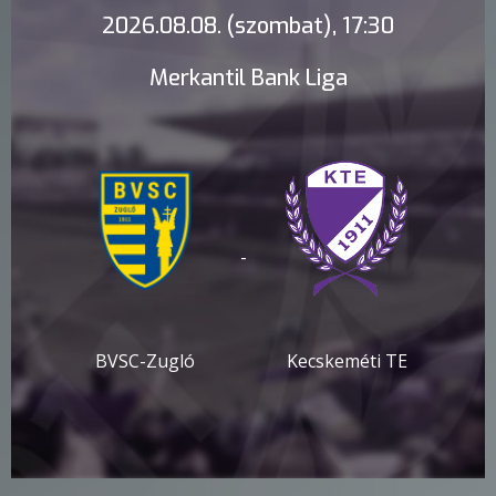
2026.08.08. (szombat), 17:30
Merkantil Bank Liga
-
BVSC-Zugló
Kecskeméti TE